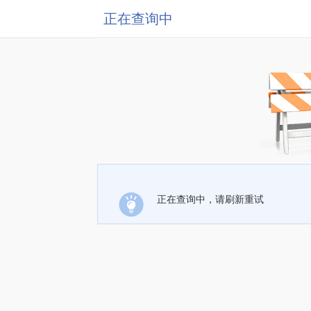
正在查询中
正在查询中，请刷新重试